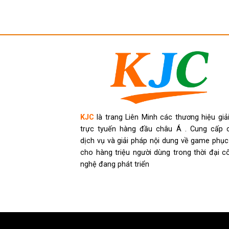
KJC
là trang Liên Minh các thương hiệu giải 
trực tyuến hàng đầu châu Á . Cung cấp 
dịch vụ và giải pháp nội dung về game phục
cho hàng triệu người dùng trong thời đại c
nghệ đang phát triển